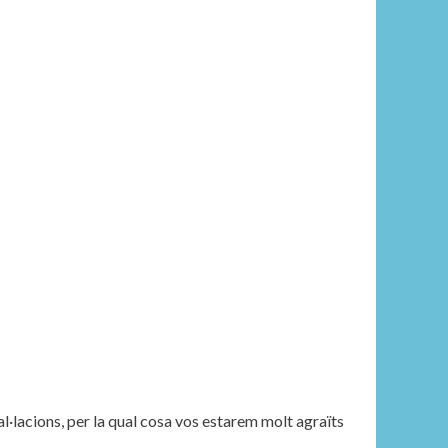
al·lacions, per la qual cosa vos estarem molt agraïts