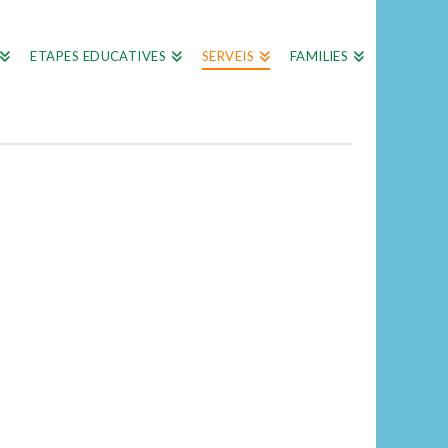
ETAPES EDUCATIVES
SERVEIS
FAMILIES