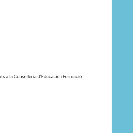
ats a la Conselleria d’Educació i Formació