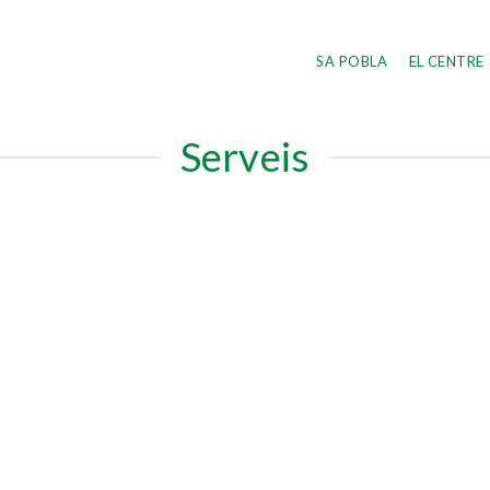
SA POBLA
EL CENTRE
Serveis