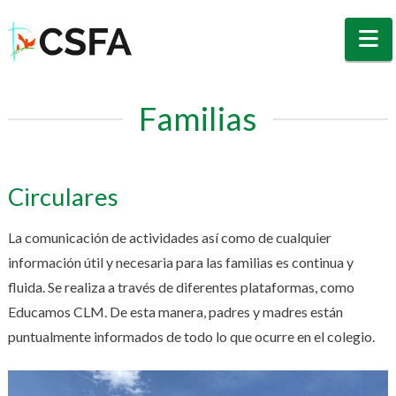
N
Familias
Circulares
La comunicación de actividades así como de cualquier
información útil y necesaria para las familias es continua y
fluida. Se realiza a través de diferentes plataformas, como
Educamos CLM. De esta manera, padres y madres están
puntualmente informados de todo lo que ocurre en el colegio.