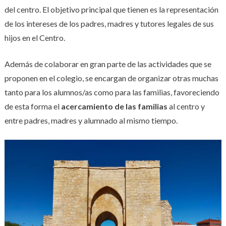
del centro. El objetivo principal que tienen es la representación
de los intereses de los padres, madres y tutores legales de sus
hijos en el Centro.
Además de colaborar en gran parte de las actividades que se
proponen en el colegio, se encargan de organizar otras muchas
tanto para los alumnos/as como para las familias, favoreciendo
de esta forma el
acercamiento de las familias
al centro y
entre padres, madres y alumnado al mismo tiempo.