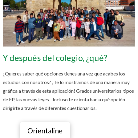
Y después del colegio, ¿qué?
¿Quieres saber qué opciones tienes una vez que acabes los
estudios con nosotros? ¡Te lo mostramos de una manera muy
gráfica a través de esta aplicación! Grados universitarios, tipos
de FP, las nuevas leyes... Incluso te orienta hacia qué opción
dirigirte a través de diferentes cuestionarios.
Orientaline