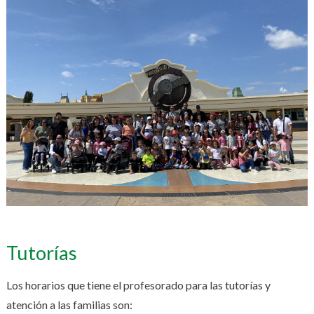
Tutorías
Los horarios que tiene el profesorado para las tutorías y
atención a las familias son: