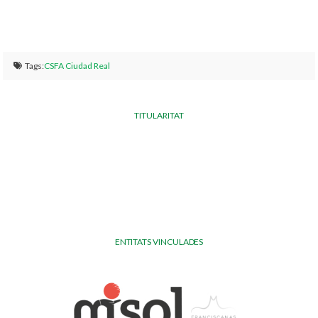
Tags:
CSFA Ciudad Real
TITULARITAT
ENTITATS VINCULADES