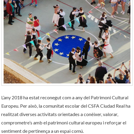
L’any 2018 ha estat reconegut com a any del Patrimoni Cultural
Europeu. Per això, la comunitat escolar del CSFA Ciudad Real ha
realitzat diverses activitats orientades a conèixer, valorar,
comprometre’s amb el patrimoni cultural europeu i reforçar el
sentiment de pertinença a un espai comú.