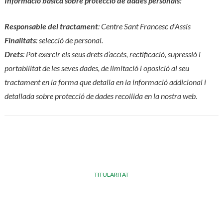
Informació bàsica sobre protecció de dades personals:
Responsable del tractament
: Centre Sant Francesc d’Assís
Finalitats
: selecció de personal.
Drets
: Pot exercir els seus drets d’accés, rectificació, supressió i
portabilitat de les seves dades, de limitació i oposició al seu
tractament en la forma que detalla en la informació addicional i
detallada sobre protecció de dades recollida en la nostra web.
TITULARITAT