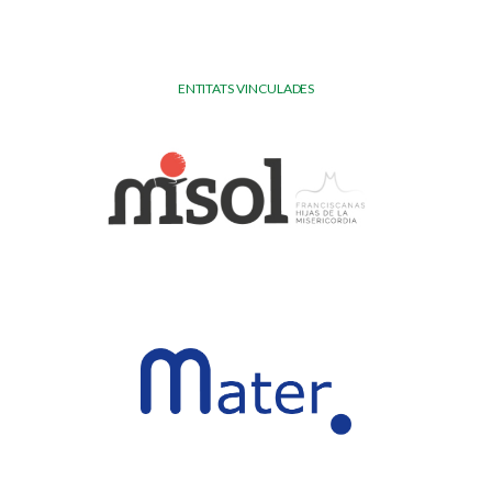
ENTITATS VINCULADES