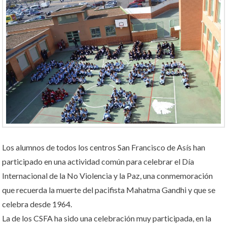
Los alumnos de todos los centros San Francisco de Asís han
participado en una actividad común para celebrar el Día
Internacional de la No Violencia y la Paz, una conmemoración
que recuerda la muerte del pacifista Mahatma Gandhi y que se
celebra desde 1964.
La de los CSFA ha sido una celebración muy participada, en la