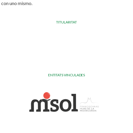
con uno mismo.
TITULARITAT
ENTITATS VINCULADES