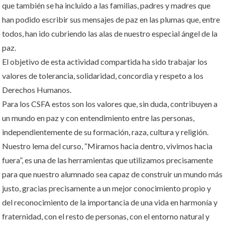
que también se ha incluido a las familias, padres y madres que
han podido escribir sus mensajes de paz en las plumas que, entre
todos, han ido cubriendo las alas de nuestro especial ángel de la
paz.
El objetivo de esta actividad compartida ha sido trabajar los
valores de tolerancia, solidaridad, concordia y respeto a los
Derechos Humanos.
Para los CSFA estos son los valores que, sin duda, contribuyen a
un mundo en paz y con entendimiento entre las personas,
independientemente de su formación, raza, cultura y religión.
Nuestro lema del curso, “Miramos hacia dentro, vivimos hacia
fuera”, es una de las herramientas que utilizamos precisamente
para que nuestro alumnado sea capaz de construir un mundo más
justo, gracias precisamente a un mejor conocimiento propio y
del reconocimiento de la importancia de una vida en harmonía y
fraternidad, con el resto de personas, con el entorno natural y