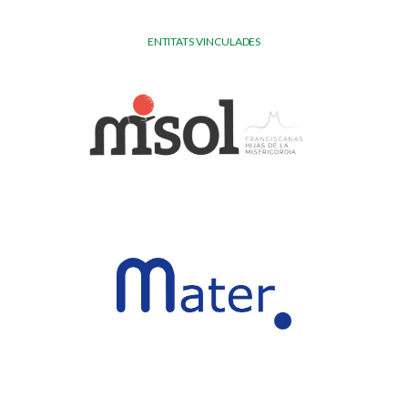
ENTITATS VINCULADES