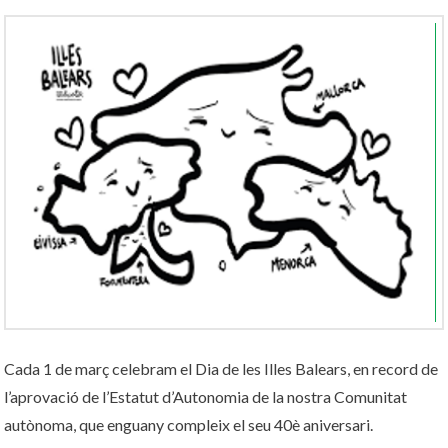
Cada 1 de març celebram el Dia de les Illes Balears, en record de
l’aprovació de l’Estatut d’Autonomia de la nostra Comunitat
autònoma, que enguany compleix el seu 40è aniversari.