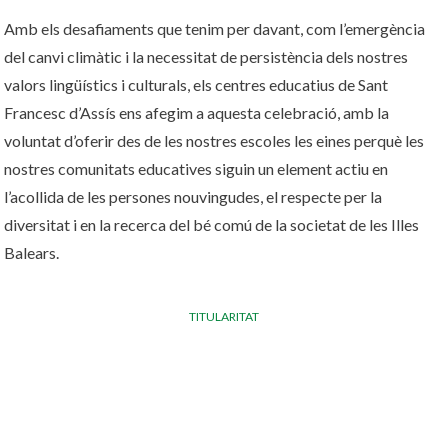
Amb els desafiaments que tenim per davant, com l’emergència
del canvi climàtic i la necessitat de persistència dels nostres
valors lingüístics i culturals, els centres educatius de Sant
Francesc d’Assís ens afegim a aquesta celebració, amb la
voluntat d’oferir des de les nostres escoles les eines perquè les
nostres comunitats educatives siguin un element actiu en
l’acollida de les persones nouvingudes, el respecte per la
diversitat i en la recerca del bé comú de la societat de les Illes
Balears.
TITULARITAT