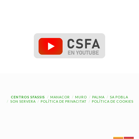
CENTROS SFASSIS
MANACOR
MURO
PALMA
SA POBLA
SON SERVERA
POLÍTICA DE PRIVACITAT
POLÍTICA DE COOKIES