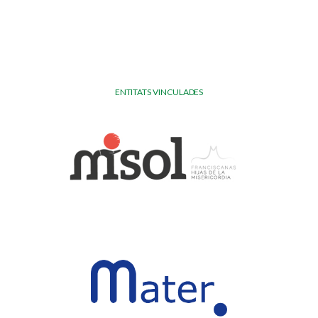
ENTITATS VINCULADES