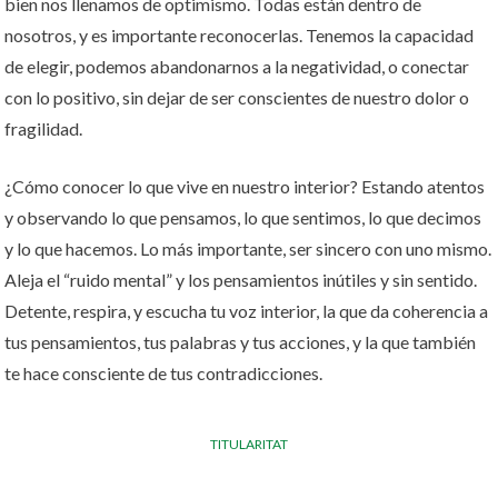
bien nos llenamos de optimismo. Todas están dentro de
nosotros, y es importante reconocerlas. Tenemos la capacidad
de elegir, podemos abandonarnos a la negatividad, o conectar
con lo positivo, sin dejar de ser conscientes de nuestro dolor o
fragilidad.
¿Cómo conocer lo que vive en nuestro interior? Estando atentos
y observando lo que pensamos, lo que sentimos, lo que decimos
y lo que hacemos. Lo más importante, ser sincero con uno mismo.
Aleja el “ruido mental” y los pensamientos inútiles y sin sentido.
Detente, respira, y escucha tu voz interior, la que da coherencia a
tus pensamientos, tus palabras y tus acciones, y la que también
te hace consciente de tus contradicciones.
TITULARITAT