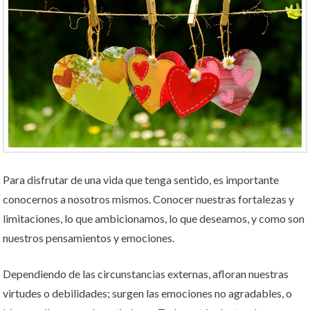
Para disfrutar de una vida que tenga sentido, es importante
conocernos a nosotros mismos. Conocer nuestras fortalezas y
limitaciones, lo que ambicionamos, lo que deseamos, y como son
nuestros pensamientos y emociones.
Dependiendo de las circunstancias externas, afloran nuestras
virtudes o debilidades; surgen las emociones no agradables, o