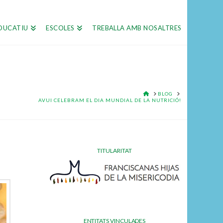
DUCATIU
ESCOLES
TREBALLA AMB NOSALTRES
HOME
BLOG
AVUI CELEBRAM EL DIA MUNDIAL DE LA NUTRICIÓ!
TITULARITAT
ENTITATS VINCULADES