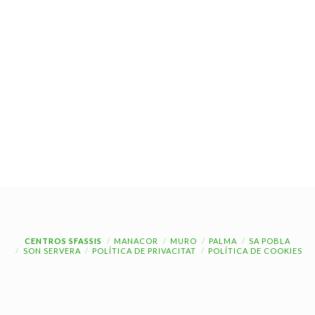
CENTROS SFASSIS
MANACOR
MURO
PALMA
SA POBLA
SON SERVERA
POLÍTICA DE PRIVACITAT
POLÍTICA DE COOKIES