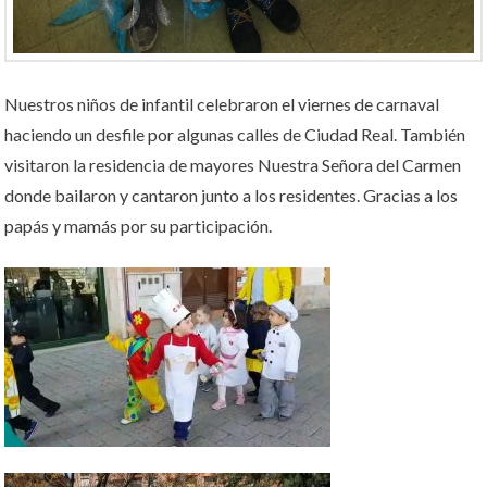
Nuestros niños de infantil celebraron el viernes de carnaval
haciendo un desfile por algunas calles de Ciudad Real. También
visitaron la residencia de mayores Nuestra Señora del Carmen
donde bailaron y cantaron junto a los residentes. Gracias a los
papás y mamás por su participación.