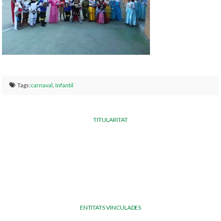
Tags:
carnaval
,
Infantil
TITULARITAT
ENTITATS VINCULADES