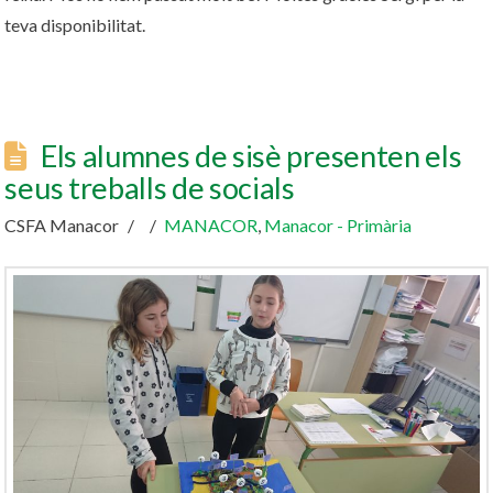
teva disponibilitat.
Els alumnes de sisè presenten els
seus treballs de socials
CSFA Manacor
MANACOR
,
Manacor - Primària