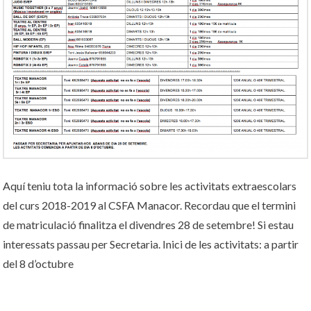
Aquí teniu tota la informació sobre les activitats extraescolars
del curs 2018-2019 al CSFA Manacor. Recordau que el termini
de matriculació finalitza el divendres 28 de setembre! Si estau
interessats passau per Secretaria. Inici de les activitats: a partir
del 8 d’octubre