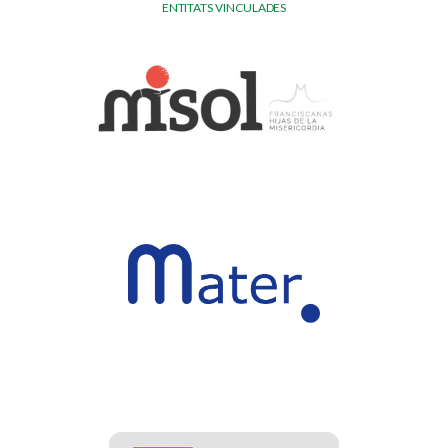
ENTITATS VINCULADES