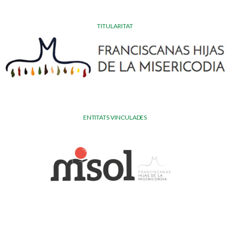
TITULARITAT
ENTITATS VINCULADES