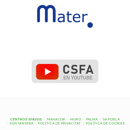
CENTROS SFASSIS
MANACOR
MURO
PALMA
SA POBLA
SON SERVERA
POLÍTICA DE PRIVACITAT
POLÍTICA DE COOKIES