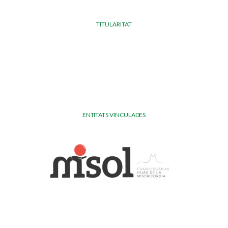
TITULARITAT
ENTITATS VINCULADES