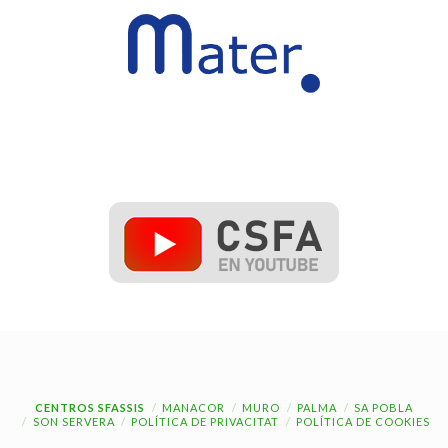
CENTROS SFASSIS
MANACOR
MURO
PALMA
SA POBLA
SON SERVERA
POLÍTICA DE PRIVACITAT
POLÍTICA DE COOKIES