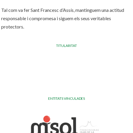
Tal com va fer Sant Francesc d’Assís, mantinguem una actitud
responsable i compromesa i siguem els seus veritables
protectors.
TITULARITAT
ENTITATS VINCULADES