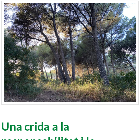
Una crida a la