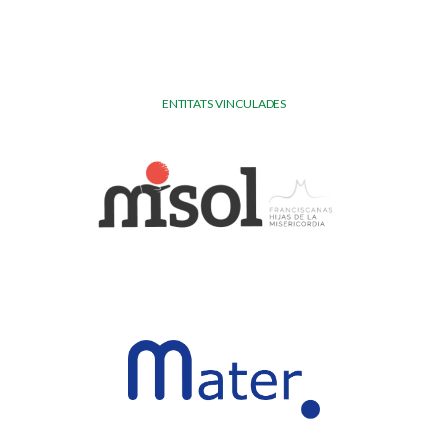
ENTITATS VINCULADES