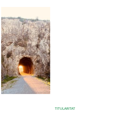
TITULARITAT