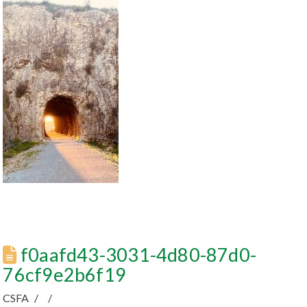
f0aafd43-3031-4d80-87d0-
76cf9e2b6f19
CSFA