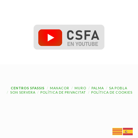
CENTROS SFASSIS
MANACOR
MURO
PALMA
SA POBLA
SON SERVERA
POLÍTICA DE PRIVACITAT
POLÍTICA DE COOKIES