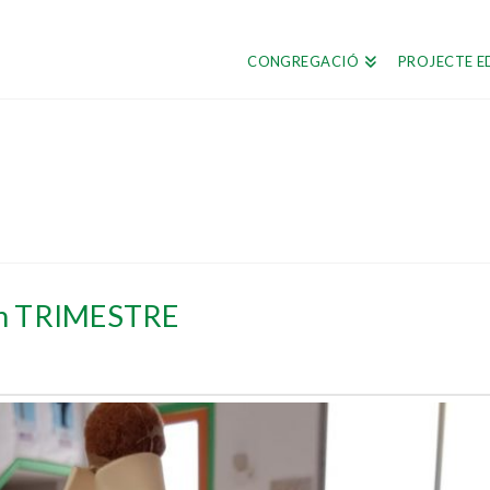
CONGREGACIÓ
PROJECTE E
n TRIMESTRE