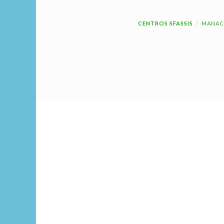
CENTROS SFASSIS
MANAC