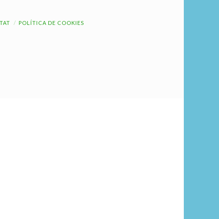
ITAT
POLÍTICA DE COOKIES