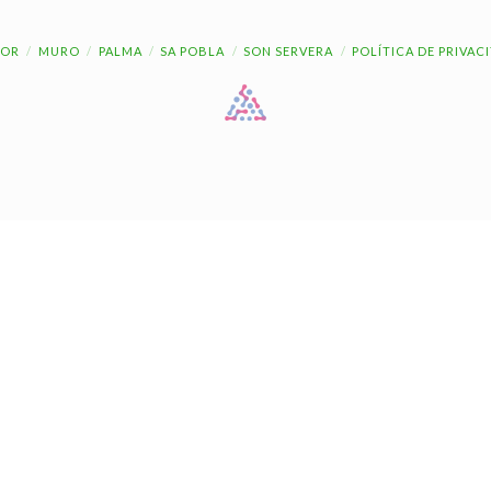
OR
MURO
PALMA
SA POBLA
SON SERVERA
POLÍTICA DE PRIVAC