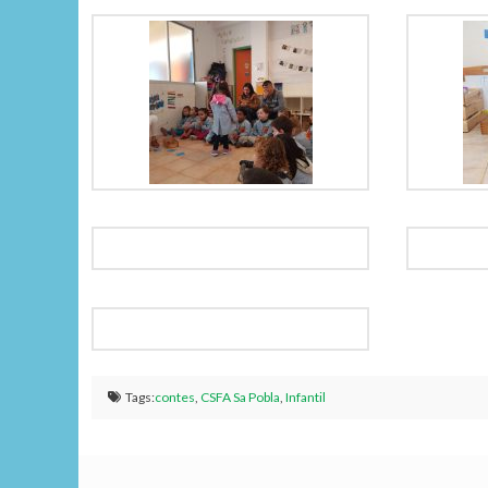
Tags:
contes
,
CSFA Sa Pobla
,
Infantil