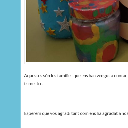
Aquestes són les famílies que ens han vengut a contar 
trimestre.
Esperem que vos agradi tant com ens ha agradat a nos