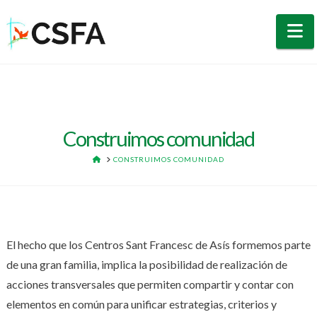
N
Construimos comunidad
HOME
CONSTRUIMOS COMUNIDAD
El hecho que los Centros Sant Francesc de Asís formemos parte
de una gran familia, implica la posibilidad de realización de
acciones transversales que permiten compartir y contar con
elementos en común para unificar estrategias, criterios y