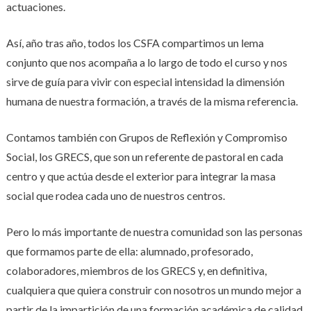
actuaciones.
Así, año tras año, todos los CSFA compartimos un lema
conjunto que nos acompaña a lo largo de todo el curso y nos
sirve de guía para vivir con especial intensidad la dimensión
humana de nuestra formación, a través de la misma referencia.
Contamos también con Grupos de Reflexión y Compromiso
Social, los GRECS, que son un referente de pastoral en cada
centro y que actúa desde el exterior para integrar la masa
social que rodea cada uno de nuestros centros.
Pero lo más importante de nuestra comunidad son las personas
que formamos parte de ella: alumnado, profesorado,
colaboradores, miembros de los GRECS y, en definitiva,
cualquiera que quiera construir con nosotros un mundo mejor a
partir de la impartición de una formación académica de calidad