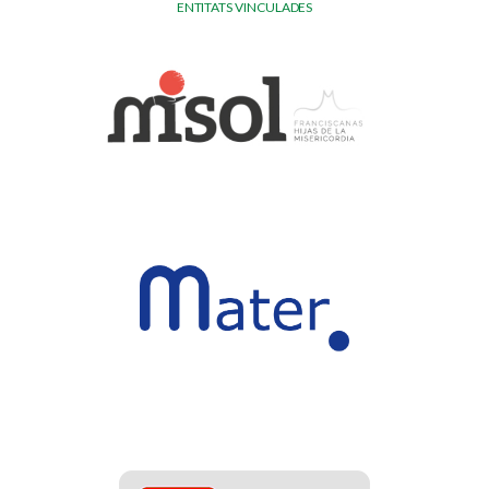
ENTITATS VINCULADES