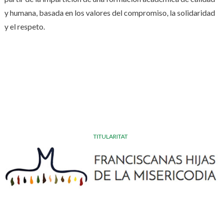
y humana, basada en los valores del compromiso, la solidaridad
y el respeto.
TITULARITAT