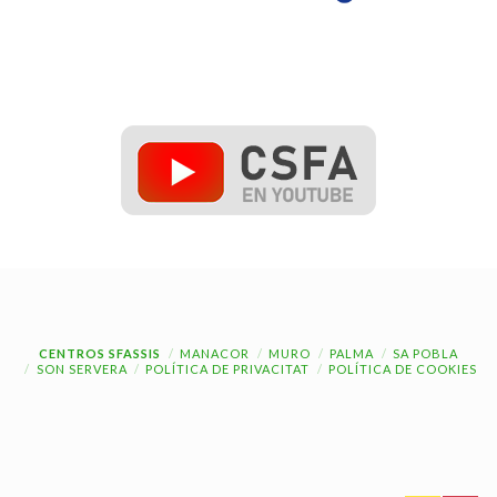
CENTROS SFASSIS
MANACOR
MURO
PALMA
SA POBLA
SON SERVERA
POLÍTICA DE PRIVACITAT
POLÍTICA DE COOKIES