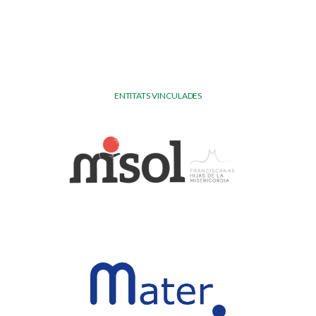
ENTITATS VINCULADES