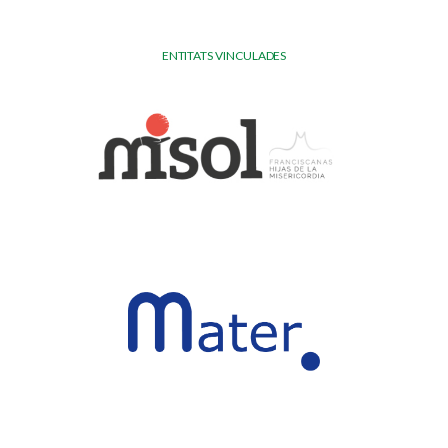
ENTITATS VINCULADES