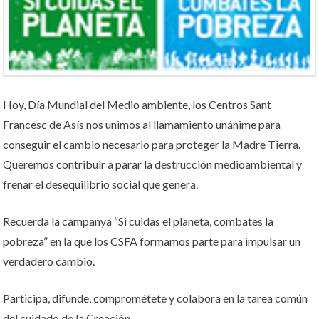
Hoy, Día Mundial del Medio ambiente, los Centros Sant
Francesc de Asís nos unimos al llamamiento unánime para
conseguir el cambio necesario para proteger la Madre Tierra.
Queremos contribuir a parar la destrucción medioambiental y
frenar el desequilibrio social que genera.
Recuerda la campanya “Si cuidas el planeta, combates la
pobreza” en la que los CSFA formamos parte para impulsar un
verdadero cambio.
Participa, difunde, comprométete y colabora en la tarea común
del cuidado de la Creación.