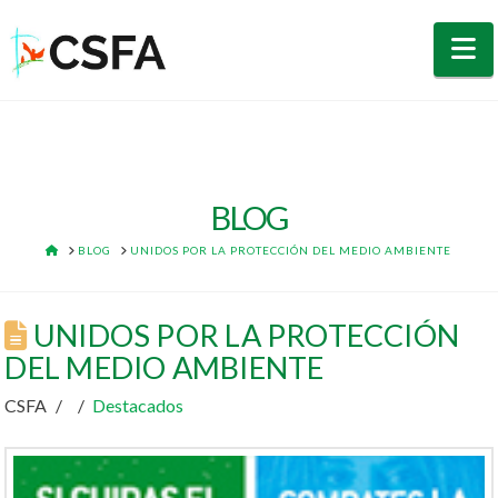
N
BLOG
HOME
BLOG
UNIDOS POR LA PROTECCIÓN DEL MEDIO AMBIENTE
UNIDOS POR LA PROTECCIÓN
DEL MEDIO AMBIENTE
CSFA
Destacados