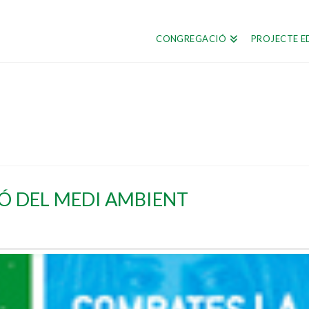
CONGREGACIÓ
PROJECTE E
IÓ DEL MEDI AMBIENT