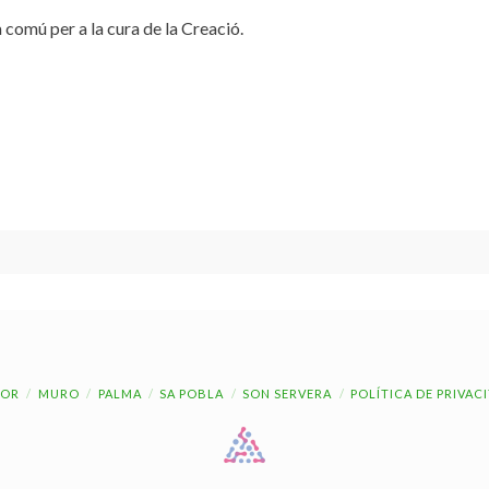
 comú per a la cura de la Creació.
OR
MURO
PALMA
SA POBLA
SON SERVERA
POLÍTICA DE PRIVAC