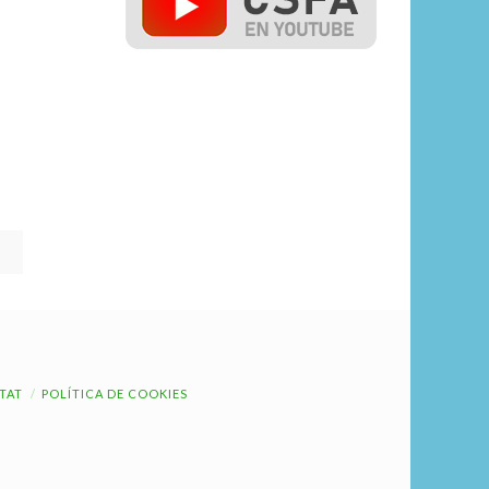
ITAT
POLÍTICA DE COOKIES