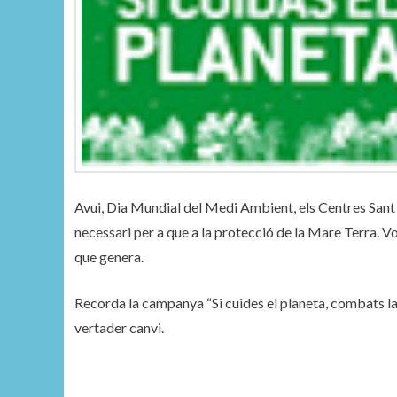
Avui, Dia Mundial del Medi Ambient, els Centres Sant 
necessari per a que a la protecció de la Mare Terra. Vo
que genera.
Recorda la campanya “Si cuides el planeta, combats la
vertader canvi.