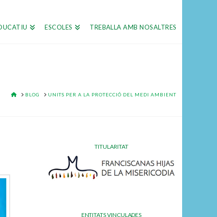
DUCATIU
ESCOLES
TREBALLA AMB NOSALTRES
HOME
BLOG
UNITS PER A LA PROTECCIÓ DEL MEDI AMBIENT
TITULARITAT
ENTITATS VINCULADES