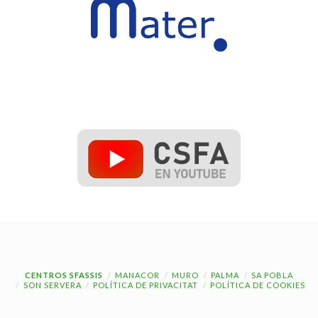
CENTROS SFASSIS
MANACOR
MURO
PALMA
SA POBLA
SON SERVERA
POLÍTICA DE PRIVACITAT
POLÍTICA DE COOKIES