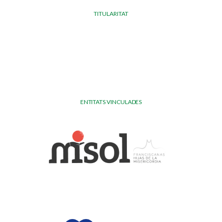
TITULARITAT
ENTITATS VINCULADES