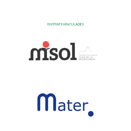
ENTITATS VINCULADES