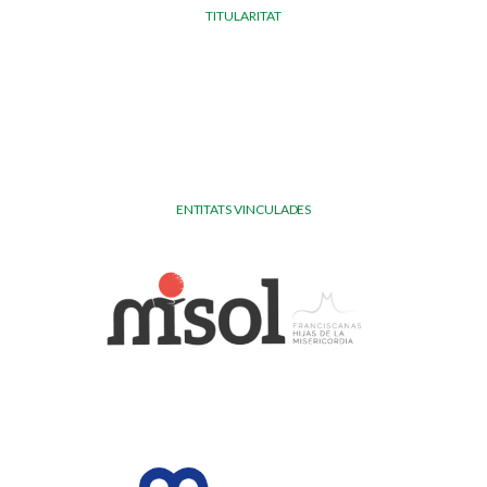
TITULARITAT
ENTITATS VINCULADES