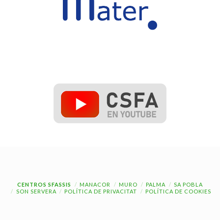
CENTROS SFASSIS
MANACOR
MURO
PALMA
SA POBLA
SON SERVERA
POLÍTICA DE PRIVACITAT
POLÍTICA DE COOKIES