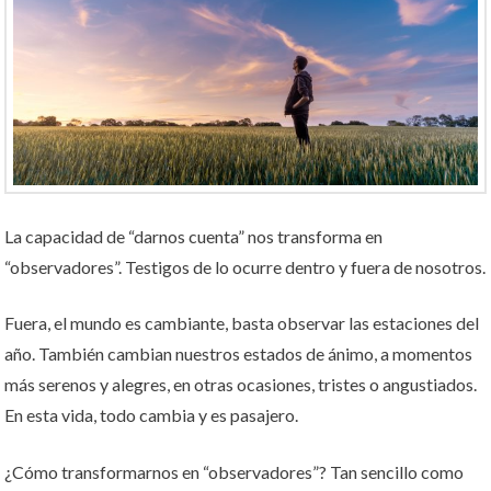
La capacidad de “darnos cuenta” nos transforma en
“observadores”. Testigos de lo ocurre dentro y fuera de nosotros.
Fuera, el mundo es cambiante, basta observar las estaciones del
año. También cambian nuestros estados de ánimo, a momentos
más serenos y alegres, en otras ocasiones, tristes o angustiados.
En esta vida, todo cambia y es pasajero.
¿Cómo transformarnos en “observadores”? Tan sencillo como