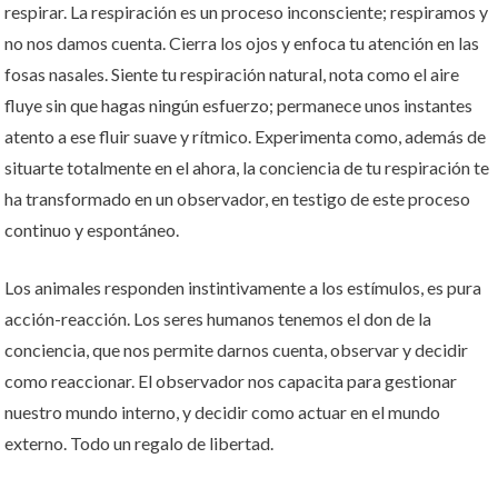
respirar. La respiración es un proceso inconsciente; respiramos y
no nos damos cuenta. Cierra los ojos y enfoca tu atención en las
fosas nasales. Siente tu respiración natural, nota como el aire
fluye sin que hagas ningún esfuerzo; permanece unos instantes
atento a ese fluir suave y rítmico. Experimenta como, además de
situarte totalmente en el ahora, la conciencia de tu respiración te
ha transformado en un observador, en testigo de este proceso
continuo y espontáneo.
Los animales responden instintivamente a los estímulos, es pura
acción-reacción. Los seres humanos tenemos el don de la
conciencia, que nos permite darnos cuenta, observar y decidir
como reaccionar. El observador nos capacita para gestionar
nuestro mundo interno, y decidir como actuar en el mundo
externo. Todo un regalo de libertad.