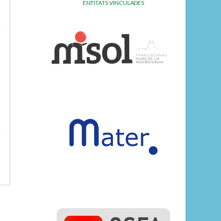
ENTITATS VINCULADES