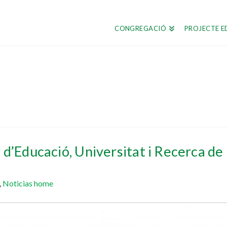
CONGREGACIÓ
PROJECTE E
 d’Educació, Universitat i Recerca de
,
Noticias home