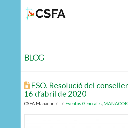
BLOG
ESO. Resolució del conseller
16 d’abril de 2020
CSFA Manacor
Eventos Generales
,
MANACOR