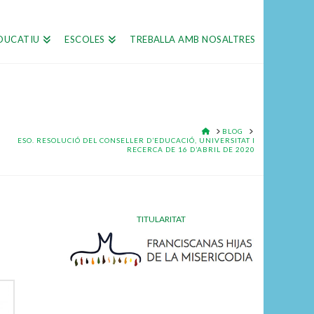
DUCATIU
ESCOLES
TREBALLA AMB NOSALTRES
HOME
BLOG
ESO. RESOLUCIÓ DEL CONSELLER D’EDUCACIÓ, UNIVERSITAT I
RECERCA DE 16 D’ABRIL DE 2020
TITULARITAT