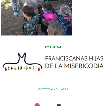
TITULARITAT
ENTITATS VINCULADES