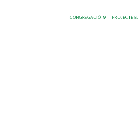
CONGREGACIÓ
PROJECTE E