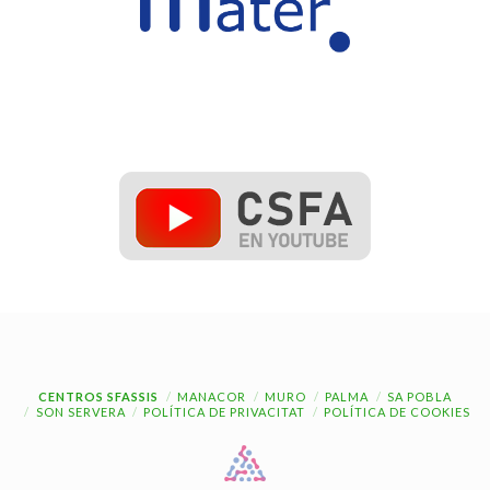
CENTROS SFASSIS
MANACOR
MURO
PALMA
SA POBLA
SON SERVERA
POLÍTICA DE PRIVACITAT
POLÍTICA DE COOKIES