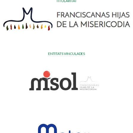
TITULARITAT
ENTITATS VINCULADES