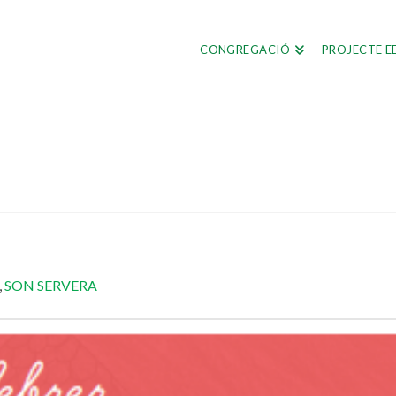
CONGREGACIÓ
PROJECTE E
,
SON SERVERA