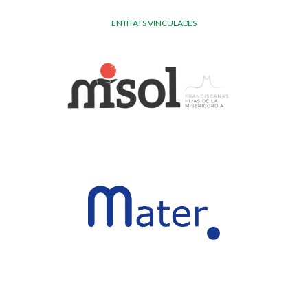
ENTITATS VINCULADES