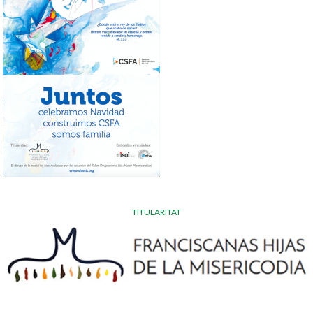
TITULARITAT