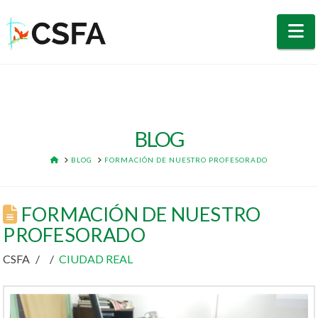
N
BLOG
HOME
BLOG
FORMACIÓN DE NUESTRO PROFESORADO
FORMACIÓN DE NUESTRO
PROFESORADO
CSFA
CIUDAD REAL