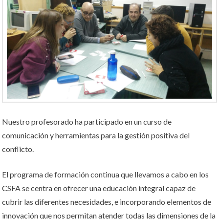
Nuestro profesorado ha participado en un curso de
comunicación y herramientas para la gestión positiva del
conflicto.
El programa de formación continua que llevamos a cabo en los
CSFA se centra en ofrecer una educación integral capaz de
cubrir las diferentes necesidades, e incorporando elementos de
innovación que nos permitan atender todas las dimensiones de la