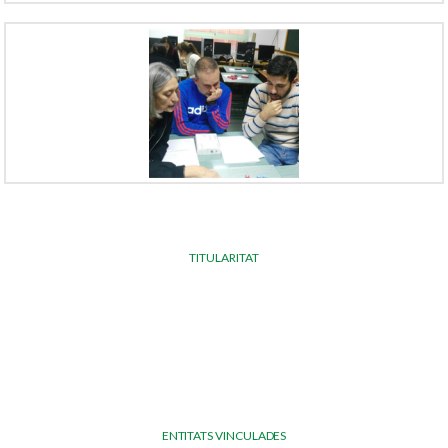
TITULARITAT
ENTITATS VINCULADES