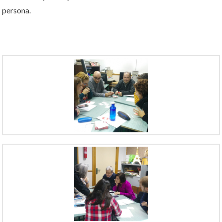
persona.