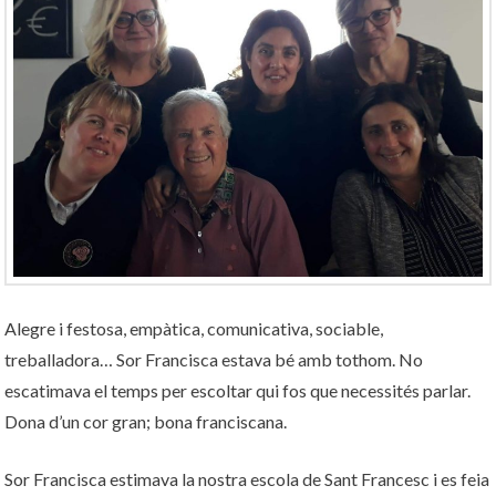
Alegre i festosa, empàtica, comunicativa, sociable,
treballadora… Sor Francisca estava bé amb tothom. No
escatimava el temps per escoltar qui fos que necessités parlar.
Dona d’un cor gran; bona franciscana.
Sor Francisca estimava la nostra escola de Sant Francesc i es feia