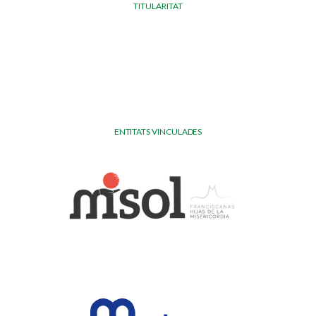
TITULARITAT
ENTITATS VINCULADES