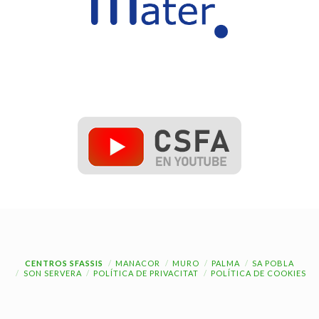
CENTROS SFASSIS
MANACOR
MURO
PALMA
SA POBLA
SON SERVERA
POLÍTICA DE PRIVACITAT
POLÍTICA DE COOKIES