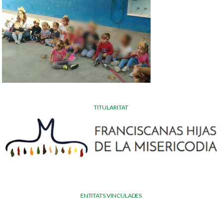
TITULARITAT
ENTITATS VINCULADES