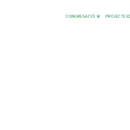
CONGREGACIÓ
PROJECTE E