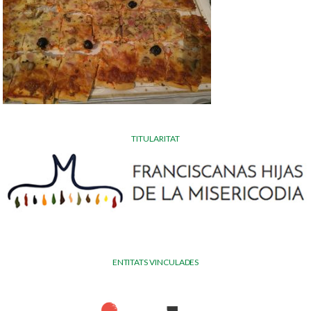
TITULARITAT
ENTITATS VINCULADES