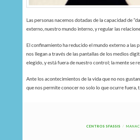
Las personas nacemos dotadas de la capacidad de “da
externo, nuestro mundo interno, y regular las relacion
El confinamiento ha reducido el mundo externo a las pa
nos llegan a través de las pantallas de los medios digi
elegido, y está fuera de nuestro control; la mente se rev
Ante los acontecimientos de la vida que no nos gusta
que nos permite conocer no solo lo que ocurre fuera, 
CENTROS SFASSIS
MANAC