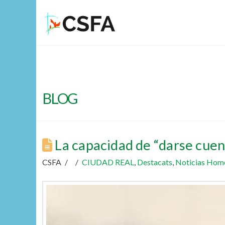
BLOG
La capacidad de “darse cuen
CSFA
CIUDAD REAL
,
Destacats
,
Noticias Hom