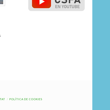
s
ITAT
POLÍTICA DE COOKIES