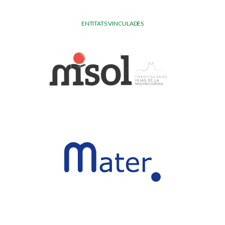
ENTITATS VINCULADES