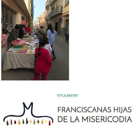
TITULARITAT