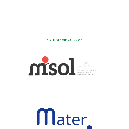
ENTITATS VINCULADES