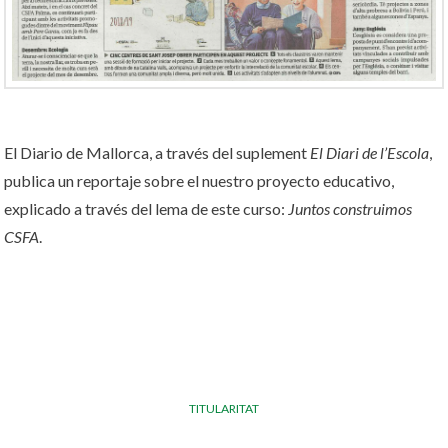
El Diario de Mallorca, a través del suplement
El Diari de l’Escola
,
publica un reportaje sobre el nuestro proyecto educativo,
explicado a través del lema de este curso:
Juntos construimos
CSFA
.
TITULARITAT