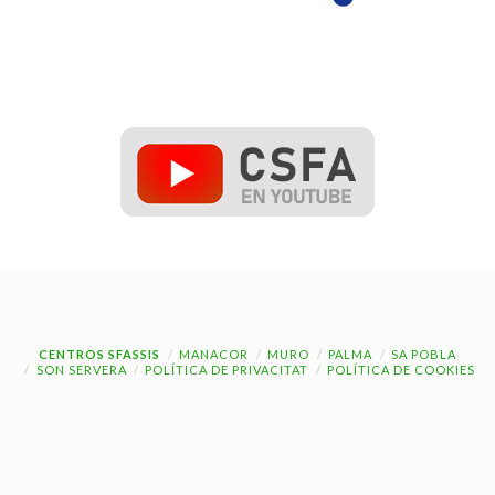
CENTROS SFASSIS
MANACOR
MURO
PALMA
SA POBLA
SON SERVERA
POLÍTICA DE PRIVACITAT
POLÍTICA DE COOKIES