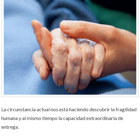
La circunstancia actual nos está haciendo descubrir la fragilidad
humana y al mismo tiempo la capacidad extraordinaria de
entrega.