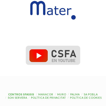
CENTROS SFASSIS
MANACOR
MURO
PALMA
SA POBLA
SON SERVERA
POLÍTICA DE PRIVACITAT
POLÍTICA DE COOKIES