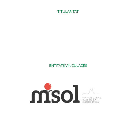
TITULARITAT
ENTITATS VINCULADES