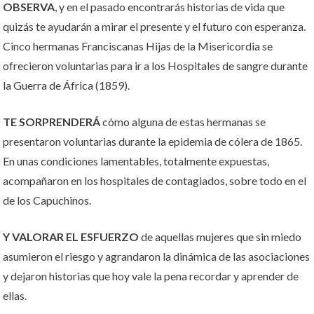
OBSERVA
, y en el pasado encontrarás historias de vida que
quizás te ayudarán a mirar el presente y el futuro con esperanza.
Cinco hermanas Franciscanas Hijas de la Misericordia se
ofrecieron voluntarias para ir a los Hospitales de sangre durante
la Guerra de África (1859).
TE SORPRENDERÁ
cómo alguna de estas hermanas se
presentaron voluntarias durante la epidemia de cólera de 1865.
En unas condiciones lamentables, totalmente expuestas,
acompañaron en los hospitales de contagiados, sobre todo en el
de los Capuchinos.
Y VALORAR EL ESFUERZO
de aquellas mujeres que sin miedo
asumieron el riesgo y agrandaron la dinámica de las asociaciones
y dejaron historias que hoy vale la pena recordar y aprender de
ellas.