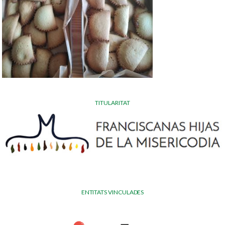
TITULARITAT
ENTITATS VINCULADES