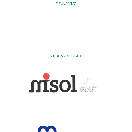
TITULARITAT
ENTITATS VINCULADES