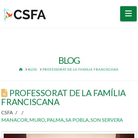
N
BLOG
HOME
BLOG
PROFESSORAT DE LA FAMÍLIA FRANCISCANA
PROFESSORAT DE LA FAMÍLIA
FRANCISCANA
CSFA
MANACOR
,
MURO
,
PALMA
,
SA POBLA
,
SON SERVERA