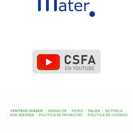
CENTROS SFASSIS
MANACOR
MURO
PALMA
SA POBLA
SON SERVERA
POLÍTICA DE PRIVACITAT
POLÍTICA DE COOKIES