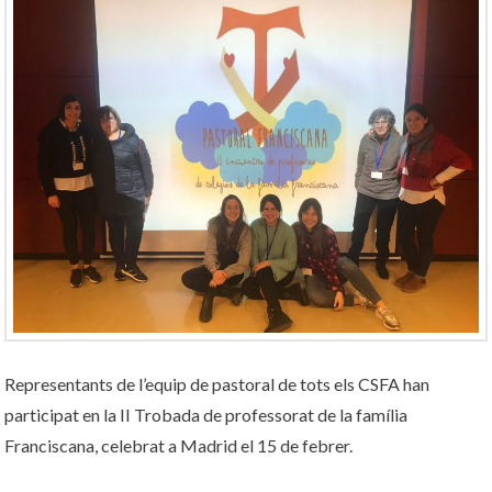
Representants de l’equip de pastoral de tots els CSFA han
participat en la II Trobada de professorat de la família
Franciscana, celebrat a Madrid el 15 de febrer.