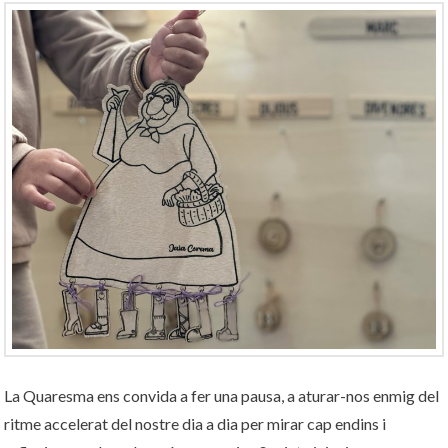
La Quaresma ens convida a fer una pausa, a aturar-nos enmig del
ritme accelerat del nostre dia a dia per mirar cap endins i