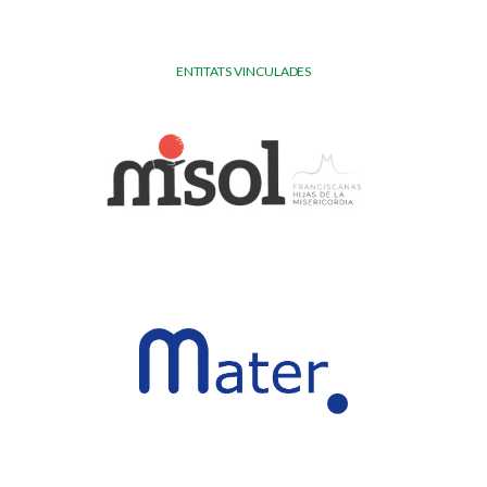
ENTITATS VINCULADES