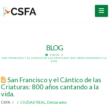
N
BLOG
HOME
BLOG
SAN FRANCISCO Y EL CÁNTICO DE LAS CRIATURAS: 800 AÑOS CANTANDO A LA
VIDA.
San Francisco y el Cántico de las
Criaturas: 800 años cantando a la
vida.
CSFA
CIUDAD REAL
,
Destacados