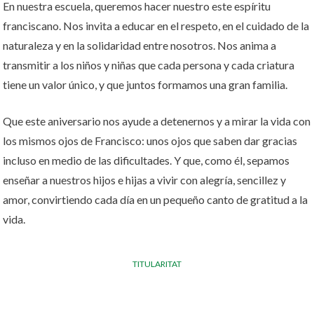
En nuestra escuela, queremos hacer nuestro este espíritu
franciscano. Nos invita a educar en el respeto, en el cuidado de la
naturaleza y en la solidaridad entre nosotros. Nos anima a
transmitir a los niños y niñas que cada persona y cada criatura
tiene un valor único, y que juntos formamos una gran familia.
Que este aniversario nos ayude a detenernos y a mirar la vida con
los mismos ojos de Francisco: unos ojos que saben dar gracias
incluso en medio de las dificultades. Y que, como él, sepamos
enseñar a nuestros hijos e hijas a vivir con alegría, sencillez y
amor, convirtiendo cada día en un pequeño canto de gratitud a la
vida.
TITULARITAT