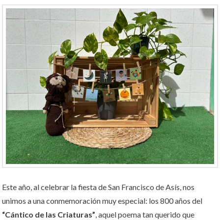
Este año, al celebrar la fiesta de San Francisco de Asís, nos
unimos a una conmemoración muy especial: los 800 años del
“Cántico de las Criaturas”
, aquel poema tan querido que