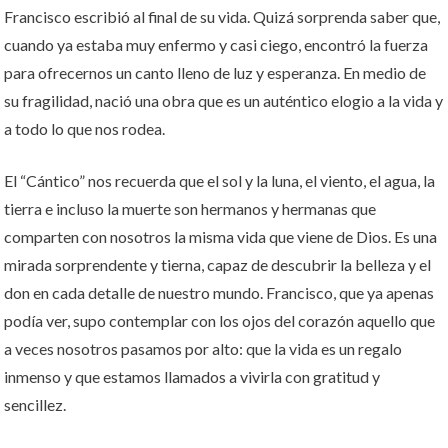
Francisco escribió al final de su vida. Quizá sorprenda saber que,
cuando ya estaba muy enfermo y casi ciego, encontró la fuerza
para ofrecernos un canto lleno de luz y esperanza. En medio de
su fragilidad, nació una obra que es un auténtico elogio a la vida y
a todo lo que nos rodea.
El “Cántico” nos recuerda que el sol y la luna, el viento, el agua, la
tierra e incluso la muerte son hermanos y hermanas que
comparten con nosotros la misma vida que viene de Dios. Es una
mirada sorprendente y tierna, capaz de descubrir la belleza y el
don en cada detalle de nuestro mundo. Francisco, que ya apenas
podía ver, supo contemplar con los ojos del corazón aquello que
a veces nosotros pasamos por alto: que la vida es un regalo
inmenso y que estamos llamados a vivirla con gratitud y
sencillez.