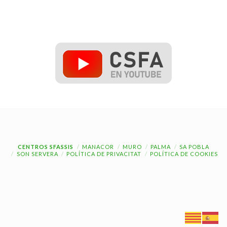
CENTROS SFASSIS
MANACOR
MURO
PALMA
SA POBLA
SON SERVERA
POLÍTICA DE PRIVACITAT
POLÍTICA DE COOKIES