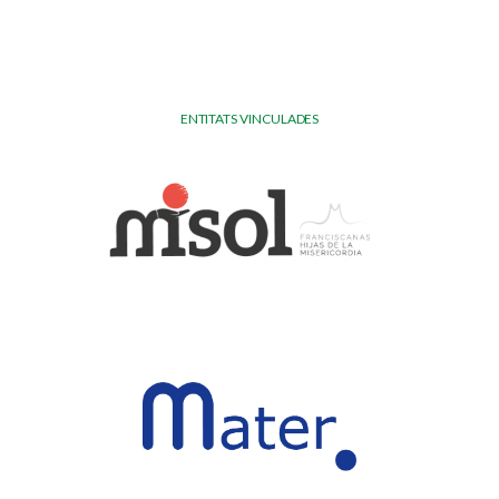
ENTITATS VINCULADES