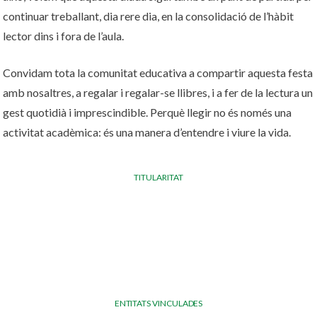
continuar treballant, dia rere dia, en la consolidació de l’hàbit
lector dins i fora de l’aula.
Convidam tota la comunitat educativa a compartir aquesta festa
amb nosaltres, a regalar i regalar-se llibres, i a fer de la lectura un
gest quotidià i imprescindible. Perquè llegir no és només una
activitat acadèmica: és una manera d’entendre i viure la vida.
TITULARITAT
ENTITATS VINCULADES