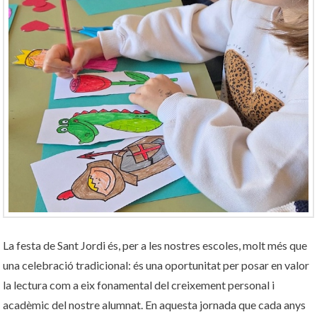
La festa de Sant Jordi és, per a les nostres escoles, molt més que
una celebració tradicional: és una oportunitat per posar en valor
la lectura com a eix fonamental del creixement personal i
acadèmic del nostre alumnat. En aquesta jornada que cada anys