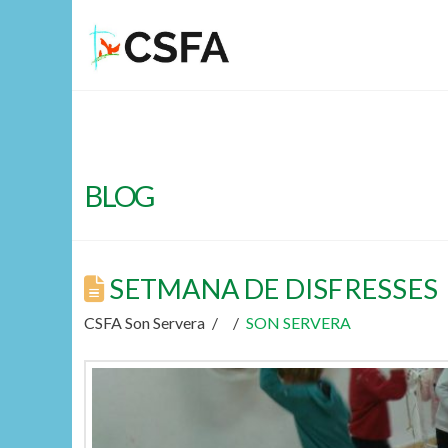
BLOG
SETMANA DE DISFRESSES
CSFA Son Servera
SON SERVERA