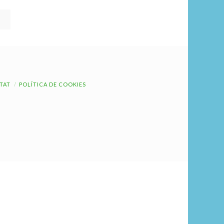
ITAT
POLÍTICA DE COOKIES