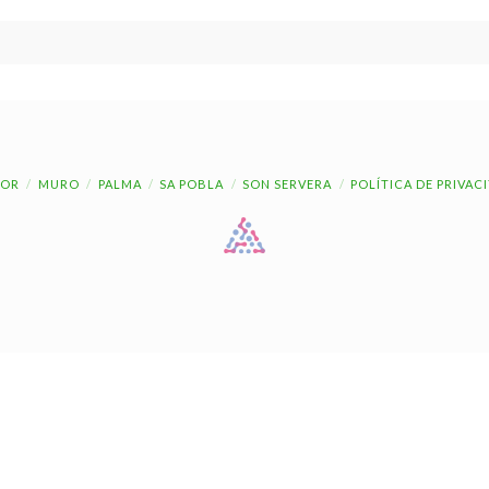
OR
MURO
PALMA
SA POBLA
SON SERVERA
POLÍTICA DE PRIVAC