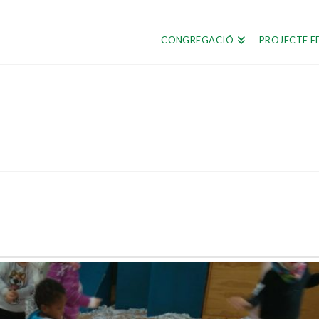
CONGREGACIÓ
PROJECTE E