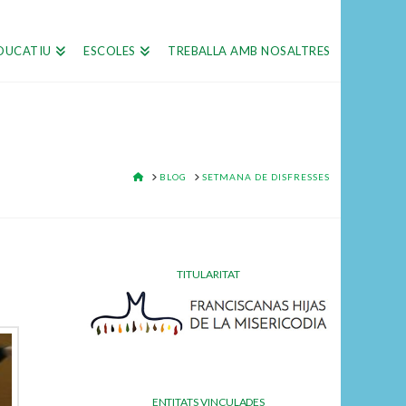
DUCATIU
ESCOLES
TREBALLA AMB NOSALTRES
HOME
BLOG
SETMANA DE DISFRESSES
TITULARITAT
ENTITATS VINCULADES