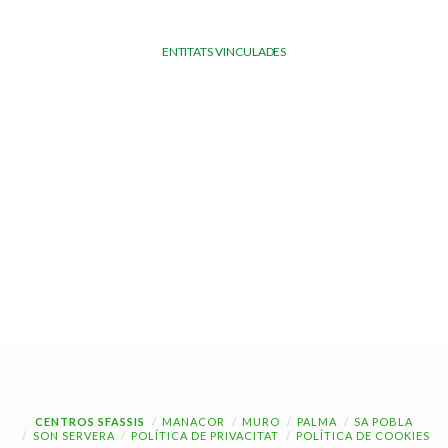
ENTITATS VINCULADES
CENTROS SFASSIS
MANACOR
MURO
PALMA
SA POBLA
SON SERVERA
POLÍTICA DE PRIVACITAT
POLÍTICA DE COOKIES