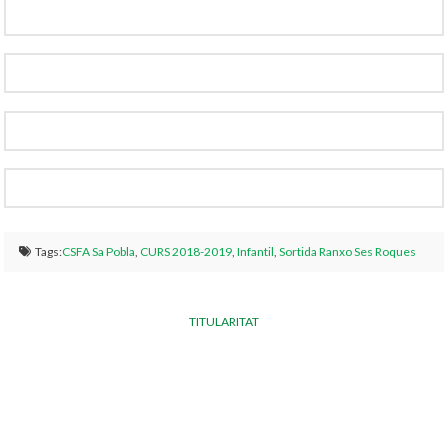
Tags:
CSFA Sa Pobla
,
CURS 2018-2019
,
Infantil
,
Sortida Ranxo Ses Roques
TITULARITAT