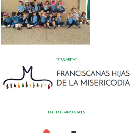
TITULARITAT
ENTITATS VINCULADES