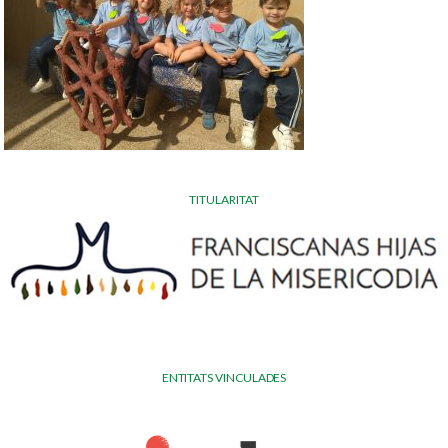
TITULARITAT
ENTITATS VINCULADES