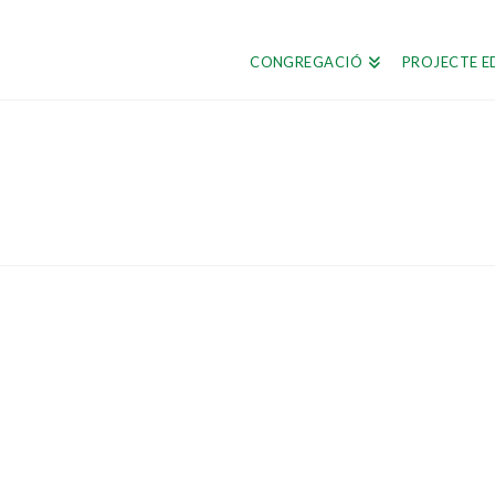
CONGREGACIÓ
PROJECTE E