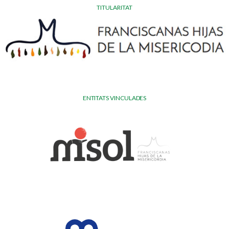
TITULARITAT
ENTITATS VINCULADES