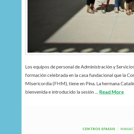
Los equipos de personal de Administración y Servicio
formación celebrada en la casa fundacional que la Cong
Misericordia (FHM), tiene en Pina. La hermana Catali
bienvenida e introducido la sesión …
Read More
CENTROS SFASSIS
MANAC