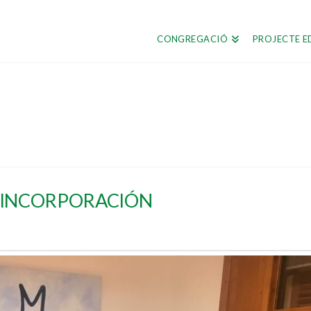
CONGREGACIÓ
PROJECTE E
 INCORPORACIÓN