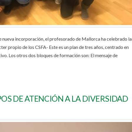
 nueva incorporación, el profesorado de Mallorca ha celebrado la
ácter propio de los CSFA- Este es un plan de tres años, centrado en
vo. Los otros dos bloques de formación son: El mensaje de
OS DE ATENCIÓN A LA DIVERSIDAD