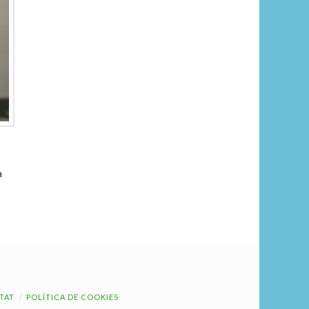
a
ITAT
POLÍTICA DE COOKIES