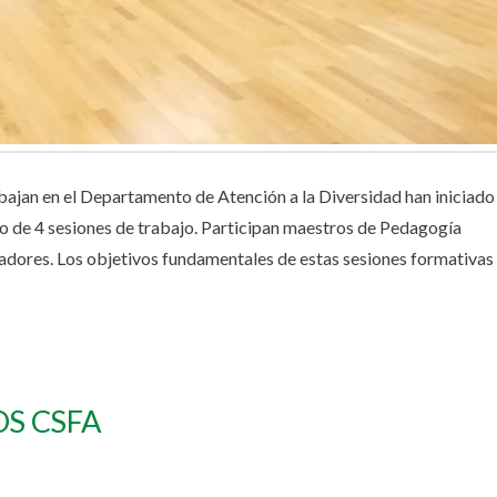
bajan en el Departamento de Atención a la Diversidad han iniciado
go de 4 sesiones de trabajo. Participan maestros de Pedagogía
tadores. Los objetivos fundamentales de estas sesiones formativas
OS CSFA