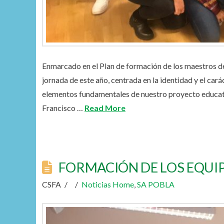
Enmarcado en el Plan de formación de los maestros de
jornada de este año, centrada en la identidad y el car
elementos fundamentales de nuestro proyecto educati
Francisco …
Read More
FORMACIÓN DE LOS EQUIP
CSFA
Noticias Home
,
SA POBLA