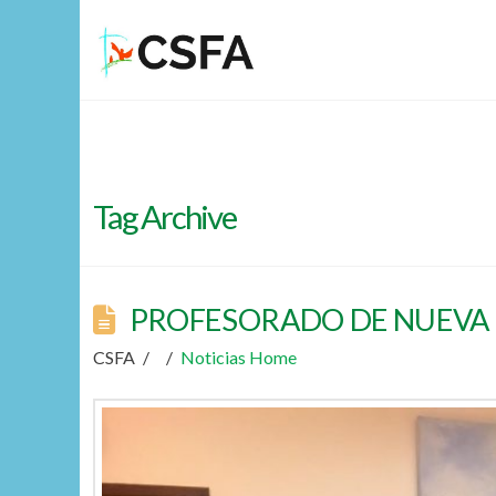
Tag Archive
PROFESORADO DE NUEVA
CSFA
Noticias Home