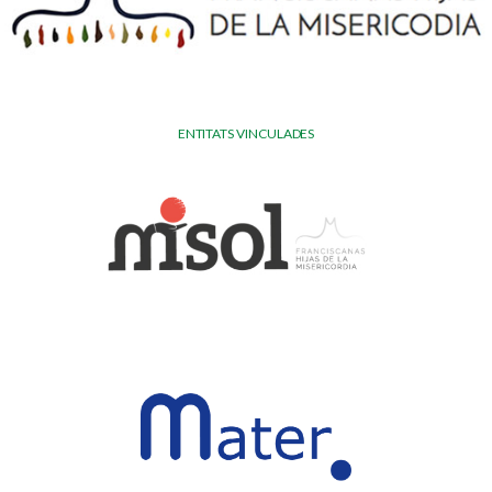
ENTITATS VINCULADES