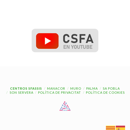
CENTROS SFASSIS
MANACOR
MURO
PALMA
SA POBLA
SON SERVERA
POLÍTICA DE PRIVACITAT
POLÍTICA DE COOKIES