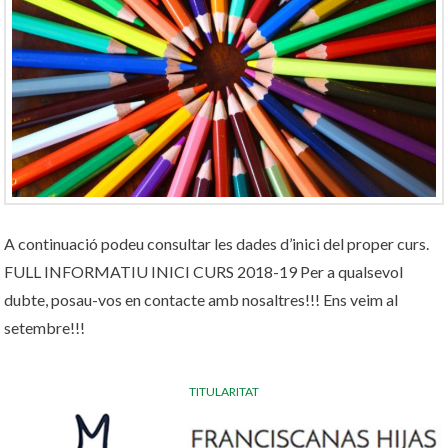
A continuació podeu consultar les dades d’inici del proper curs.
FULL INFORMATIU INICI CURS 2018-19 Per a qualsevol
dubte, posau-vos en contacte amb nosaltres!!! Ens veim al
setembre!!!
TITULARITAT